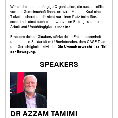
Wir sind eine unabhängige Organisation, die ausschließlich
von der Gemeinschaft finanziert wird. Mit dem Kauf eines
Tickets sicherst du dir nicht nur einen Platz beim Iftar,
sondern leistest auch einen wertvollen Beitrag zu unserer
Arbeit und Unabhängigkeit.<br><br>
Erneuere deinen Glauben, stärke deine Entschlossenheit
und stehe in Solidarität mit Überlebenden, dem CAGE-Team
und Gerechtigkeitsaktivisten.
Die Ummah erwacht – sei Teil
der Bewegung.
SPEAKERS
DR AZZAM TAMIMI